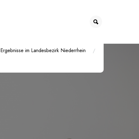
Ergebnisse im Landesbezirk Niederrhein