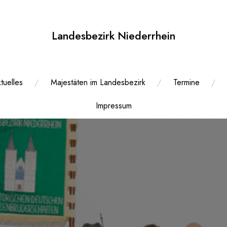
Landesbezirk Niederrhein
tuelles
Majestäten im Landesbezirk
Termine
Impressum