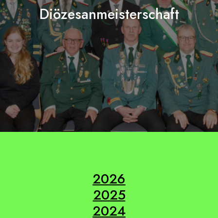
Diözesanmeisterschaft
2026
2025
2024