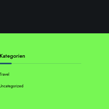
Kategorien
Travel
Uncategorized