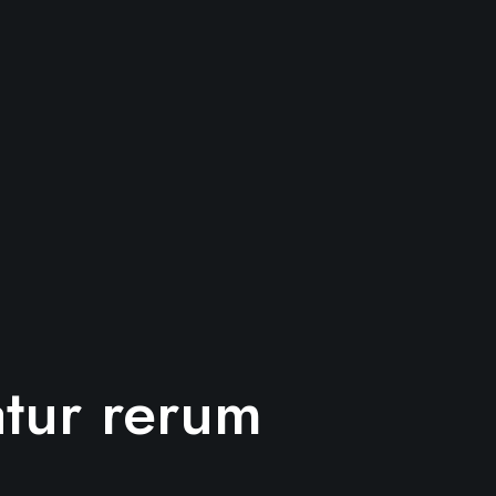
tur rerum