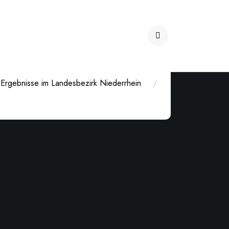
Ergebnisse im Landesbezirk Niederrhein