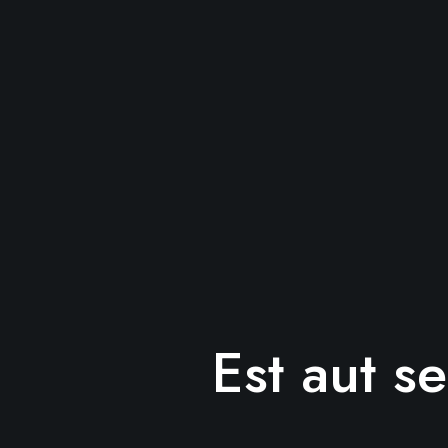
Est aut 