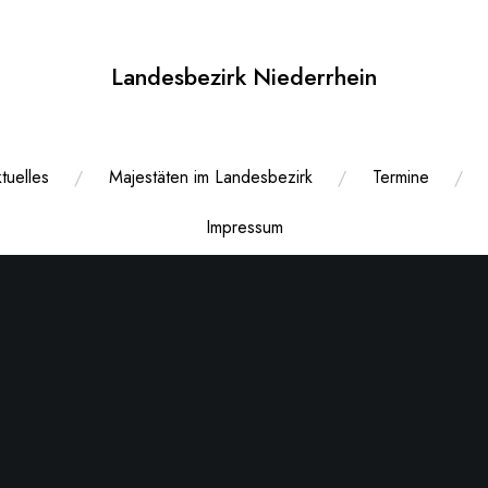
Landesbezirk Niederrhein
tuelles
Majestäten im Landesbezirk
Termine
Impressum