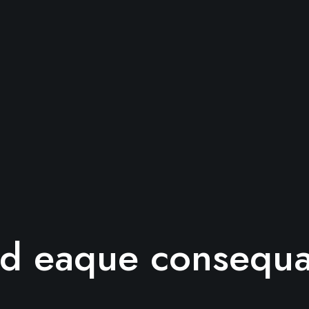
sed eaque consequa